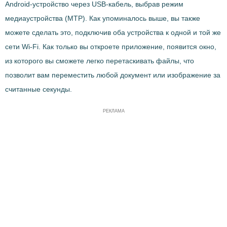
Android-устройство через USB-кабель, выбрав режим
медиаустройства (MTP). Как упоминалось выше, вы также
можете сделать это, подключив оба устройства к одной и той же
сети Wi-Fi. Как только вы откроете приложение, появится окно,
из которого вы сможете легко перетаскивать файлы, что
позволит вам переместить любой документ или изображение за
считанные секунды.
РЕКЛАМА