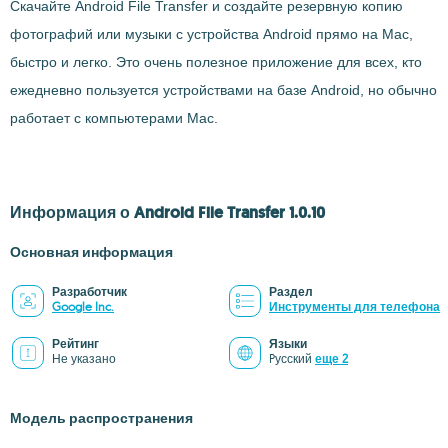
Скачайте Android File Transfer и создайте резервную копию
фотографий или музыки с устройства Android прямо на Mac,
быстро и легко. Это очень полезное приложение для всех, кто
ежедневно пользуется устройствами на базе Android, но обычно
работает с компьютерами Mac.
Информация о Android File Transfer 1.0.10
Основная информация
Разработчик
Раздел
Google Inc.
Инструменты для телефона
Рейтинг
Языки
Не указано
Pусский
еще 2
Модель распространения