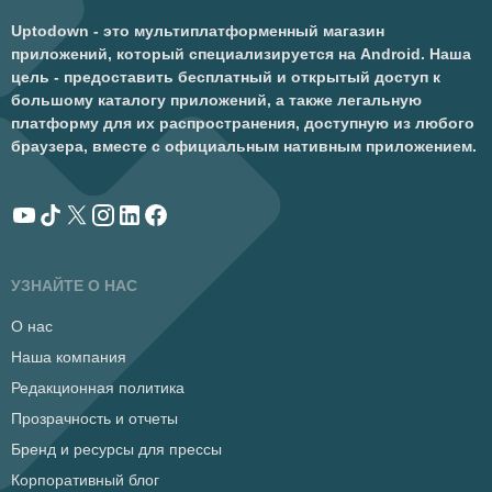
Uptodown - это мультиплатформенный магазин
приложений, который специализируется на Android. Наша
цель - предоставить бесплатный и открытый доступ к
большому каталогу приложений, а также легальную
платформу для их распространения, доступную из любого
браузера, вместе с официальным нативным приложением.
УЗНАЙТЕ О НАС
О нас
Наша компания
Редакционная политика
Прозрачность и отчеты
Бренд и ресурсы для прессы
Корпоративный блог