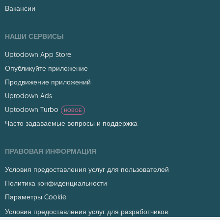
Вакансии
НАШИ СЕРВИСЫ
Uptodown App Store
Опубликуйте приложение
Продвижение приложений
Uptodown Ads
Uptodown Turbo
НОВОЕ
Часто задаваемые вопросы и поддержка
ПРАВОВАЯ ИНФОРМАЦИЯ
Условия предоставления услуг для пользователей
Политика конфиденциальности
Параметры Cookie
Условия предоставления услуг для разработчиков