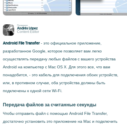
Проверено
Andrés López
Content Editor
Android File Transfer
- это официальное приложение,
разработанное Google, которое позволяет вам легко
осуществлять передачу любых файлов с вашего устройства
Android на компьютер с Mac OS X. Для этого все, что вам
понадобится, - это кабель для подключения обоих устройств,
или, в противном случае, оба устройства должны быть
подключены к одной сети Wi-Fi.
Передача файлов за считанные секунды
Чтобы отправить файл с помощью Android File Transfer,
достаточно установить это приложение на Mac и подключить