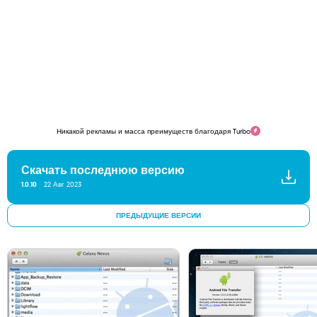
Никакой рекламы и масса преимуществ благодаря Turbo
Скачать последнюю версию
1.0.10
22 Авг 2023
ПРЕДЫДУЩИЕ ВЕРСИИ