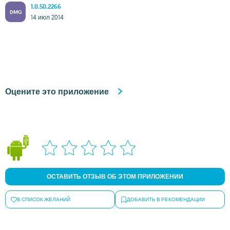
1.0.50.2266
DMG
14 июл 2014
Оцените это приложение
ОСТАВИТЬ ОТЗЫВ ОБ ЭТОМ ПРИЛОЖЕНИИ
В СПИСОК ЖЕЛАНИЙ
ДОБАВИТЬ В РЕКОМЕНДАЦИИ