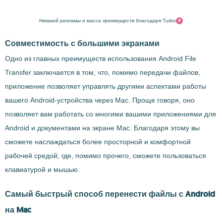
Никакой рекламы и масса преимуществ благодаря Turbo
Совместимость с большими экранами
Одно из главных преимуществ использования Android File
Transfer заключается в том, что, помимо передачи файлов,
приложение позволяет управлять другими аспектами работы
вашего Android-устройства через Mac. Проще говоря, оно
позволяет вам работать со многими вашими приложениями для
Android и документами на экране Mac. Благодаря этому вы
сможете наслаждаться более просторной и комфортной
рабочей средой, где, помимо прочего, сможете пользоваться
клавиатурой и мышью.
Самый быстрый способ перенести файлы с Android
на Mac